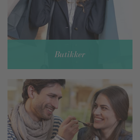
Butikker