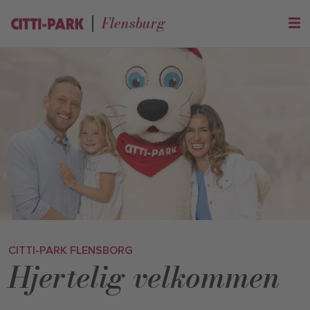
Flensburg
CITTI-PARK FLENSBORG
Hjertelig velkommen