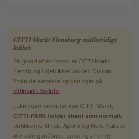
CITTI Markt Flensburg midlertidigt
lukket
På grund af en brand er CITTI Markt
Flensburg i øjeblikket lukket. Du kan
finde de seneste oplysninger på
cittimarkt.de/info
Lukningen omfatter kun CITTI Markt;
CITTI-PARK holder åbent som normalt.
Butikkerne Klinck, Apollo og New Nails er
allerede genåbnet. Ernsting's Family