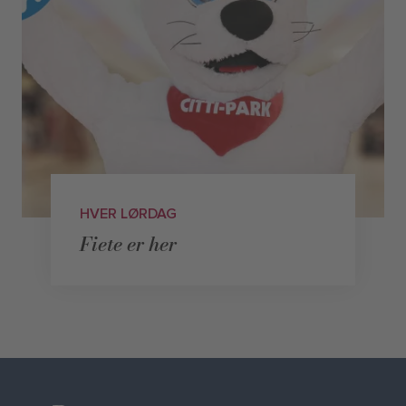
HVER LØRDAG
Fiete er her