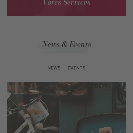
Vores Services
News & Events
NEWS
EVENTS