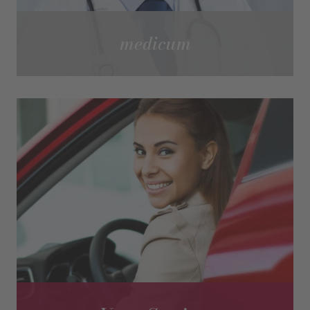
medicum