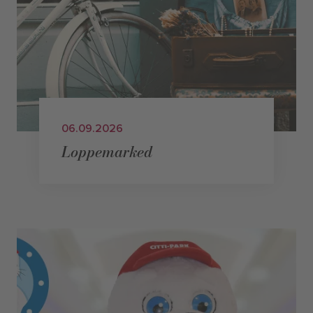
06.09.2026
Loppemarked