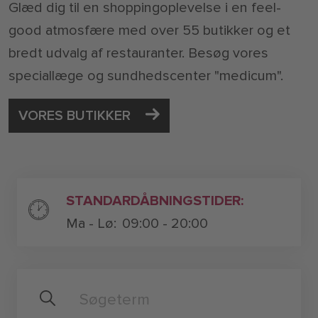
Glæd dig til en shoppingoplevelse i en feel-
good atmosfære med over 55 butikker og et
bredt udvalg af restauranter. Besøg vores
speciallæge og sundhedscenter "medicum".
VORES BUTIKKER
STANDARDÅBNINGSTIDER:
Ma - Lø:
09:00 - 20:00