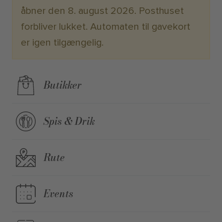
åbner den 8. august 2026. Posthuset
forbliver lukket. Automaten til gavekort
er igen tilgængelig.
Butikker
Spis & Drik
Rute
Events