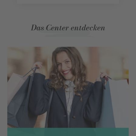
Das Center entdecken