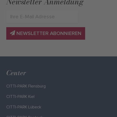
Newsletter Anmeldung
NEWSLETTER ABONNIEREN
Center
CITTI-PARK Flensburg
CITTI-PARK Kiel
CITTI-PARK Lübeck