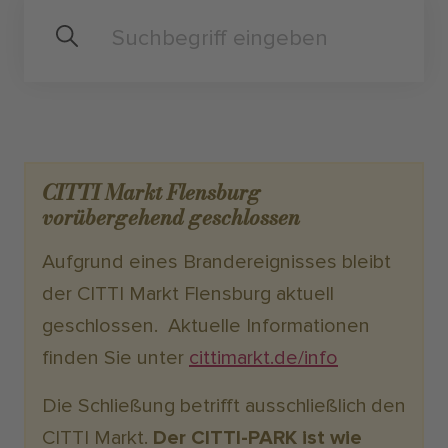
CITTI Markt Flensburg
vorübergehend geschlossen
Aufgrund eines Brandereignisses bleibt
der CITTI Markt Flensburg aktuell
geschlossen. Aktuelle Informationen
finden Sie unter
cittimarkt.de/info
Die Schließung betrifft ausschließlich den
CITTI Markt.
Der CITTI-PARK ist wie