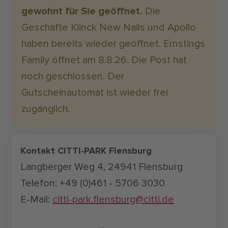
gewohnt für Sie geöffnet.
Die
Geschäfte Klinck New Nails und Apollo
haben bereits wieder geöffnet. Ernstings
Family öffnet am 8.8.26. Die Post hat
noch geschlossen. Der
Gutscheinautomat ist wieder frei
zugänglich.
Kontakt CITTI-PARK Flensburg
Langberger Weg 4, 24941 Flensburg
Telefon: +49 (0)461 - 5706 3030
E-Mail:
citti-park.flensburg@citti.de