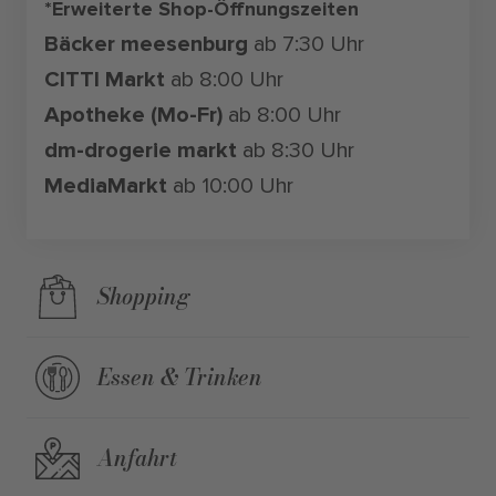
*Erweiterte Shop-Öffnungszeiten
Bäcker meesenburg
ab 7:30 Uhr
CITTI Markt
ab 8:00 Uhr
Apotheke (Mo-Fr)
ab 8:00 Uhr
dm-drogerie markt
ab 8:30 Uhr
MediaMarkt
ab 10:00 Uhr
Shopping
Essen & Trinken
Anfahrt