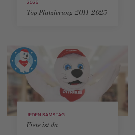
2025
Top Platzierung 2011-2025
JEDEN SAMSTAG
Fiete ist da