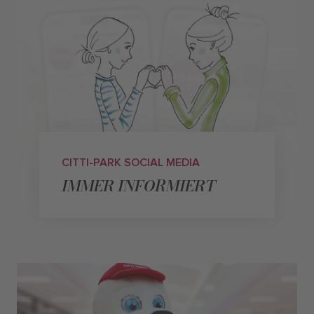
CITTI-PARK SOCIAL MEDIA
IMMER INFORMIERT