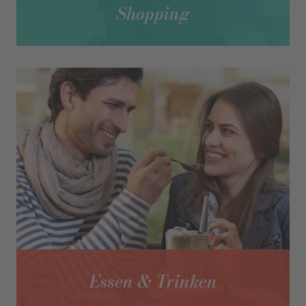
Shopping
Essen & Trinken