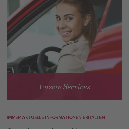
Unsere Services
IMMER AKTUELLE INFORMATIONEN ERHALTEN