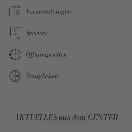
Veranstaltungen
Services
Öffnungszeiten
Neuigkeiten
AKTUELLES aus dem CENTER