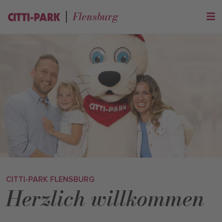
Flensburg
CITTI-PARK FLENSBURG
Herzlich willkommen