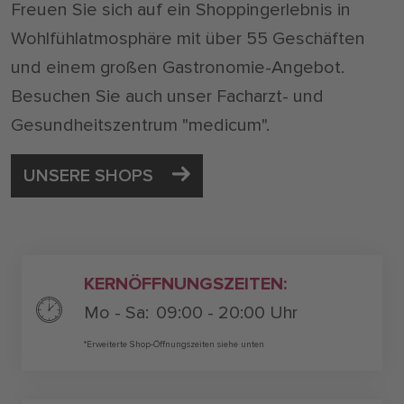
Freuen Sie sich auf ein Shoppingerlebnis in
Wohlfühlatmosphäre mit über 55 Geschäften
und einem großen Gastronomie-Angebot.
Besuchen Sie auch unser Facharzt- und
Gesundheitszentrum "medicum".
UNSERE SHOPS
KERNÖFFNUNGSZEITEN:
Mo - Sa:
09:00 - 20:00 Uhr
*Erweiterte Shop-Öffnungszeiten siehe unten