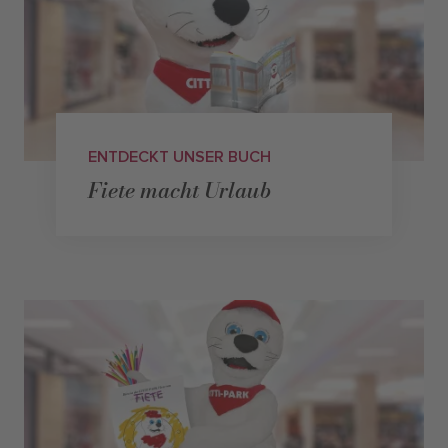
ENTDECKT UNSER BUCH
Fiete macht Urlaub