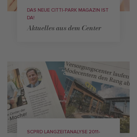
DAS NEUE CITTI-PARK MAGAZIN IST
DA!
Aktuelles aus dem Center
SCPRD LANGZEITANALYSE 2011-