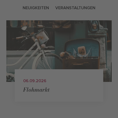
NEUIGKEITEN
VERANSTALTUNGEN
06.09.2026
Flohmarkt