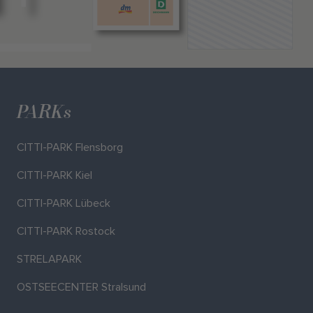
PARKs
CITTI-PARK Flensborg
CITTI-PARK Kiel
CITTI-PARK Lübeck
CITTI-PARK Rostock
STRELAPARK
OSTSEECENTER Stralsund