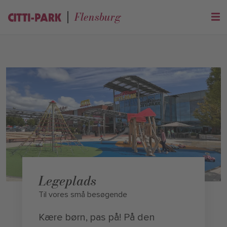
Flensburg
Legeplads
Til vores små besøgende
Kære børn, pas på! På den